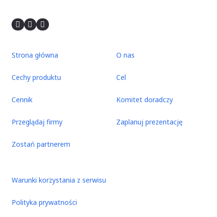
Strona główna
O nas
Cechy produktu
Cel
Cennik
Komitet doradczy
Przeglądaj firmy
Zaplanuj prezentację
Zostań partnerem
Warunki korzystania z serwisu
Polityka prywatności