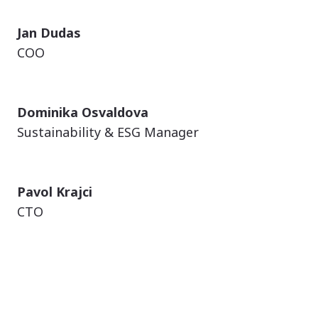
Jan Dudas
COO
Dominika Osvaldova
Sustainability & ESG Manager
Pavol Krajci
CTO