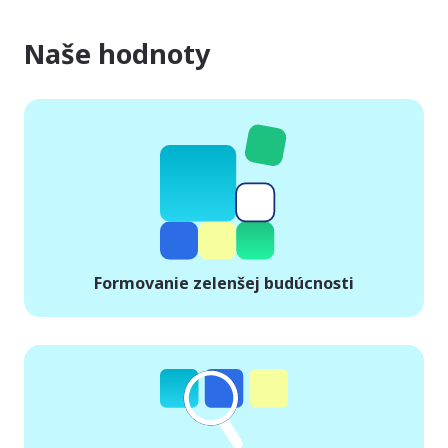
Naše hodnoty
Formovanie zelenšej budúcnosti