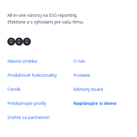
All-in-one nástroj na ESG reporting.
Efektívne a s výhodami pre vašu firmu.
Hlavná stránka
O nás
Produktové funkcionality
Poslanie
Cenník
Advisory board
Preskúmajte profily
Naplánujte si demo
Staňte sa partnerom