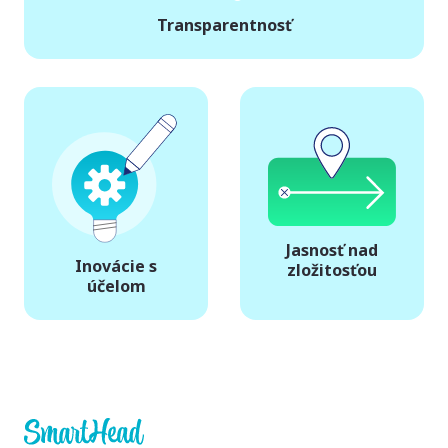
Transparentnosť
Jasnosť nad
Inovácie s
zložitosťou
účelom