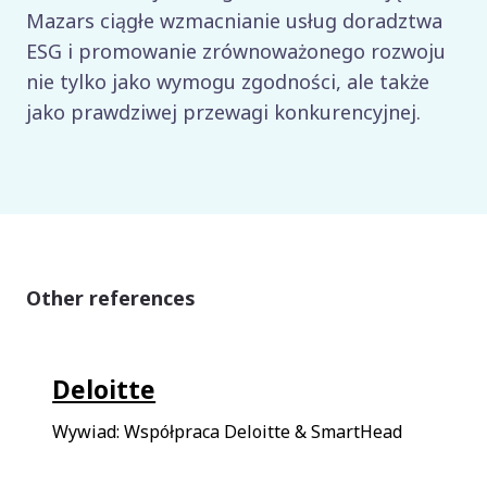
Mazars ciągłe wzmacnianie usług doradztwa
ESG i promowanie zrównoważonego rozwoju
nie tylko jako wymogu zgodności, ale także
jako prawdziwej przewagi konkurencyjnej.
Other references
Deloitte
Wywiad: Współpraca Deloitte & SmartHead