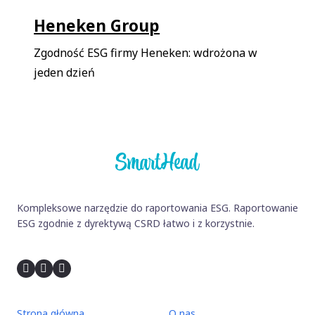
Heneken Group
Zgodność ESG firmy Heneken: wdrożona w
jeden dzień
Kompleksowe narzędzie do raportowania ESG. Raportowanie
ESG zgodnie z dyrektywą CSRD łatwo i z korzystnie.
Strona główna
O nas