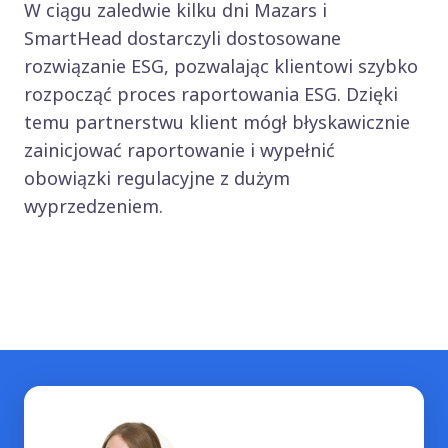
W ciągu zaledwie kilku dni Mazars i
SmartHead dostarczyli dostosowane
rozwiązanie ESG, pozwalając klientowi szybko
rozpocząć proces raportowania ESG. Dzięki
temu partnerstwu klient mógł błyskawicznie
zainicjować raportowanie i wypełnić
obowiązki regulacyjne z dużym
wyprzedzeniem.