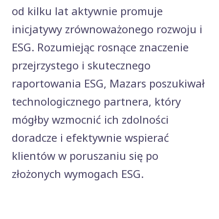
od kilku lat aktywnie promuje
inicjatywy zrównoważonego rozwoju i
ESG. Rozumiejąc rosnące znaczenie
przejrzystego i skutecznego
raportowania ESG, Mazars poszukiwał
technologicznego partnera, który
mógłby wzmocnić ich zdolności
doradcze i efektywnie wspierać
klientów w poruszaniu się po
złożonych wymogach ESG.