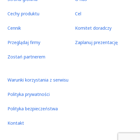
Cechy produktu
Cel
Cennik
Komitet doradczy
Przeglądaj firmy
Zaplanuj prezentację
Zostań partnerem
Warunki korzystania z serwisu
Polityka prywatności
Polityka bezpieczeństwa
Kontakt