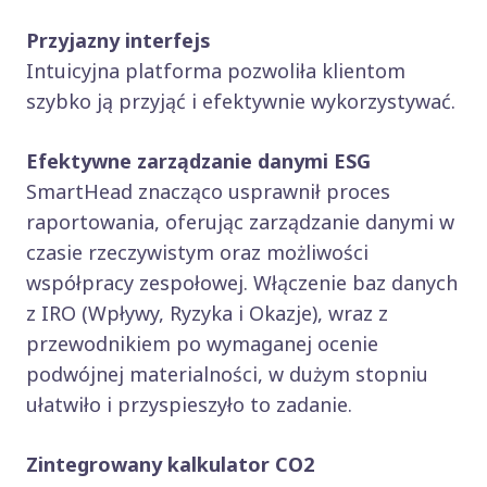
Przyjazny interfejs
Intuicyjna platforma pozwoliła klientom
szybko ją przyjąć i efektywnie wykorzystywać.
Efektywne zarządzanie danymi ESG
SmartHead znacząco usprawnił proces
raportowania, oferując zarządzanie danymi w
czasie rzeczywistym oraz możliwości
współpracy zespołowej. Włączenie baz danych
z IRO (Wpływy, Ryzyka i Okazje), wraz z
przewodnikiem po wymaganej ocenie
podwójnej materialności, w dużym stopniu
ułatwiło i przyspieszyło to zadanie.
Zintegrowany kalkulator CO2