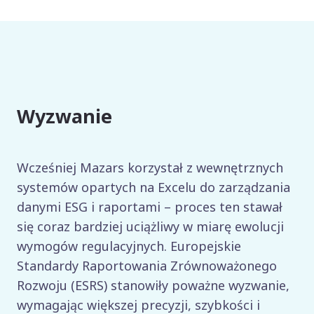
Wyzwanie
Wcześniej Mazars korzystał z wewnętrznych
systemów opartych na Excelu do zarządzania
danymi ESG i raportami – proces ten stawał
się coraz bardziej uciążliwy w miarę ewolucji
wymogów regulacyjnych. Europejskie
Standardy Raportowania Zrównoważonego
Rozwoju (ESRS) stanowiły poważne wyzwanie,
wymagając większej precyzji, szybkości i