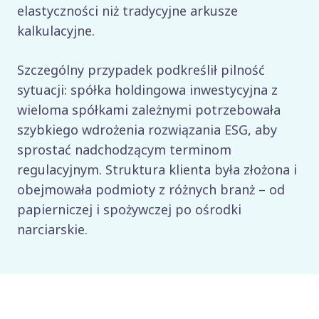
elastyczności niż tradycyjne arkusze
kalkulacyjne.
Szczególny przypadek podkreślił pilność
sytuacji: spółka holdingowa inwestycyjna z
wieloma spółkami zależnymi potrzebowała
szybkiego wdrożenia rozwiązania ESG, aby
sprostać nadchodzącym terminom
regulacyjnym. Struktura klienta była złożona i
obejmowała podmioty z różnych branż – od
papierniczej i spożywczej po ośrodki
narciarskie.