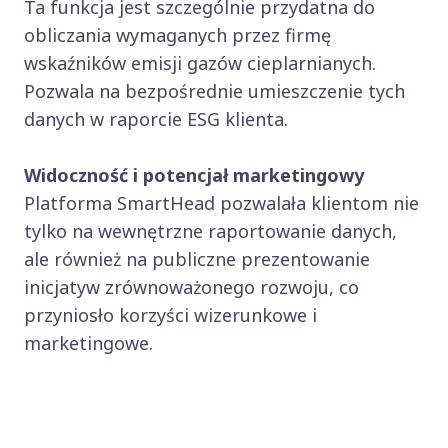
Ta funkcja jest szczególnie przydatna do
obliczania wymaganych przez firmę
wskaźników emisji gazów cieplarnianych.
Pozwala na bezpośrednie umieszczenie tych
danych w raporcie ESG klienta.
Widoczność i potencjał marketingowy
Platforma SmartHead pozwalała klientom nie
tylko na wewnętrzne raportowanie danych,
ale również na publiczne prezentowanie
inicjatyw zrównoważonego rozwoju, co
przyniosło korzyści wizerunkowe i
marketingowe.