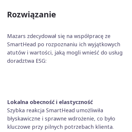
Rozwiązanie
Mazars zdecydował się na współpracę ze
SmartHead po rozpoznaniu ich wyjątkowych
atutów i wartości, jaką mogli wnieść do usług
doradztwa ESG:
Lokalna obecność i elastyczność
Szybka reakcja SmartHead umożliwiła
błyskawiczne i sprawne wdrożenie, co było
kluczowe przy pilnych potrzebach klienta.