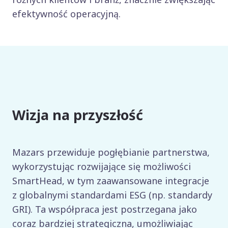
efektywność operacyjną.
Wizja na przyszłość
Mazars przewiduje pogłębianie partnerstwa,
wykorzystując rozwijające się możliwości
SmartHead, w tym zaawansowane integracje
z globalnymi standardami ESG (np. standardy
GRI). Ta współpraca jest postrzegana jako
coraz bardziej strategiczna, umożliwiając